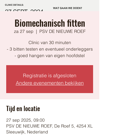
Biomechanisch fitten
za 27 sep
  |  
PSV DE NIEUWE ROEF
Clinic van 30 minuten
- 3 bitten testen en eventueel onderleggers
Registratie is afgesloten
Andere evenementen bekijken
Tijd en locatie
27 sep 2025, 09:00
PSV DE NIEUWE ROEF, De Roef 5, 4254 XL
Sleeuwijk, Nederland