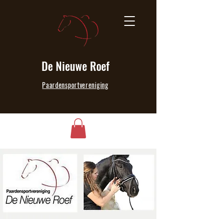
De Nieuwe Roef
Paardensportvereniging