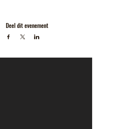
Deel dit evenement